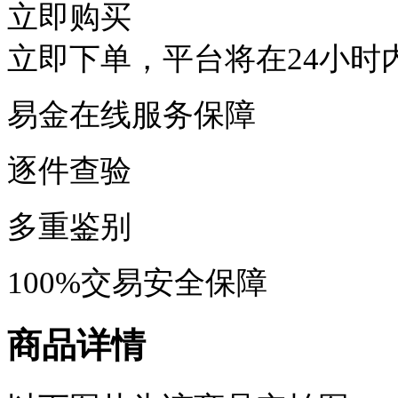
立即购买
立即下单，平台将在24小时
易金在线服务保障
逐件查验
多重鉴别
100%交易安全保障
商品详情