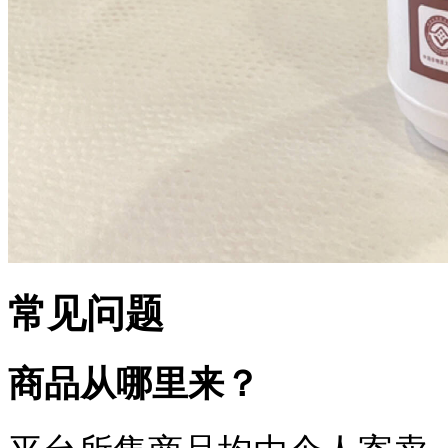
常见问题
商品从哪里来？