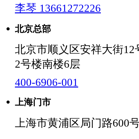
李琴 13661272226
北京总部
北京市顺义区安祥大街1
2号楼南楼6层
400-6906-001
上海门市
上海市黄浦区局门路600号