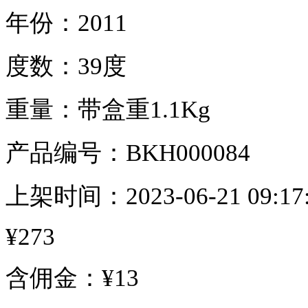
年份：
2011
度数：
39度
重量：
带盒重1.1Kg
产品编号：
BKH000084
上架时间：
2023-06-21 09:17
¥273
含佣金：¥13