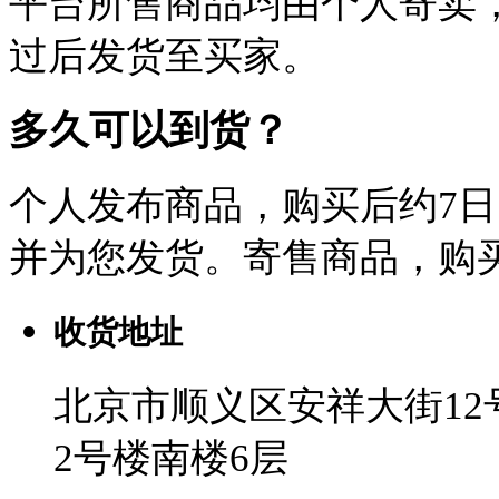
平台所售商品均由个人寄卖
过后发货至买家。
多久可以到货？
个人发布商品，购买后约7
并为您发货。寄售商品，购买
收货地址
北京市顺义区安祥大街1
2号楼南楼6层