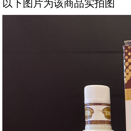
以下图片为该商品实拍图