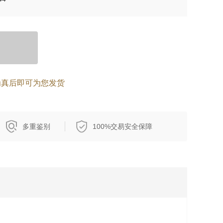
为真后即可为您发货
多重鉴别
100%交易安全保障