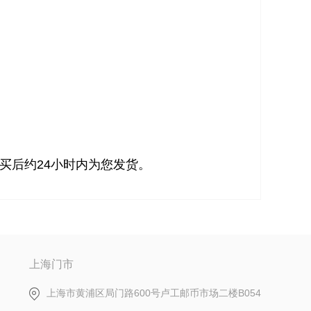
买后约24小时内为您发货。
上海门市
上海市黄浦区局门路600号卢工邮币市场二楼B054